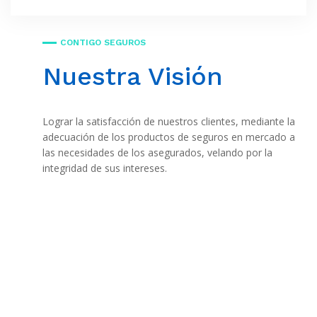
CONTIGO SEGUROS
Nuestra Visión
Lograr la satisfacción de nuestros clientes, mediante la
adecuación de los productos de seguros en mercado a
las necesidades de los asegurados, velando por la
integridad de sus intereses.