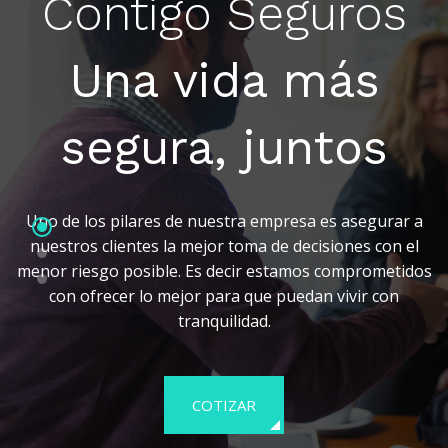
Contigo Seguros
Una vida más
segura, juntos
Uno de los pilares de nuestra empresa es asegurar a
nuestros clientes la mejor toma de decisiones con el
menor riesgo posible. Es decir estamos comprometidos
con ofrecer lo mejor para que puedan vivir con
tranquilidad.
COTIZAR