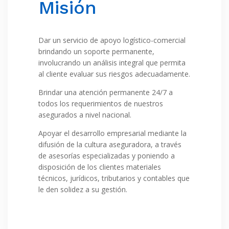
Misión
Dar un servicio de apoyo logístico-comercial
brindando un soporte permanente,
involucrando un análisis integral que permita
al cliente evaluar sus riesgos adecuadamente.
Brindar una atención permanente 24/7 a
todos los requerimientos de nuestros
asegurados a nivel nacional.
Apoyar el desarrollo empresarial mediante la
difusión de la cultura aseguradora, a través
de asesorías especializadas y poniendo a
disposición de los clientes materiales
técnicos, jurídicos, tributarios y contables que
le den solidez a su gestión.