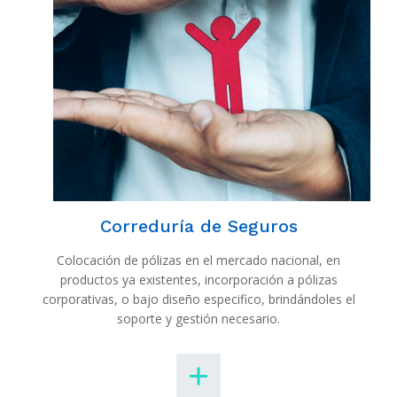
Correduría de Seguros
Colocación de pólizas en el mercado nacional, en
productos ya existentes, incorporación a pólizas
corporativas, o bajo diseño especifico, brindándoles el
soporte y gestión necesario.