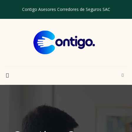
Contigo Asesores Corredores de Seguros SAC