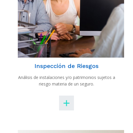
Inspección de Riesgos
Análisis de instalaciones y/o patrimonios sujetos a
riesgo materia de un seguro.