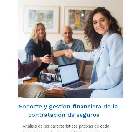
Soporte y gestión financiera de la
contratación de seguros
Análisis de las características propias de cada