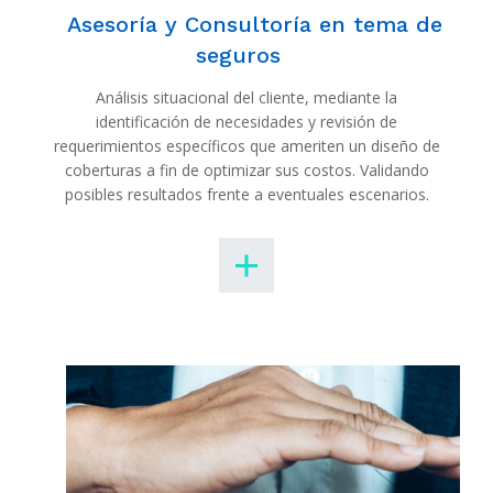
Asesoría y Consultoría en tema de
seguros
Análisis situacional del cliente, mediante la
identificación de necesidades y revisión de
requerimientos específicos que ameriten un diseño de
coberturas a fin de optimizar sus costos. Validando
posibles resultados frente a eventuales escenarios.