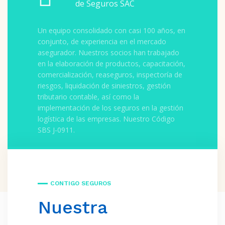
de Seguros SAC
Un equipo consolidado con casi 100 años, en
conjunto, de experiencia en el mercado
asegurador. Nuestros socios han trabajado
en la elaboración de productos, capacitación,
comercialización, reaseguros, inspectoría de
riesgos, liquidación de siniestros, gestión
tributario contable, así como la
implementación de los seguros en la gestión
logística de las empresas. Nuestro Código
SBS J-0911.
CONTIGO SEGUROS
Nuestra