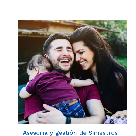
Asesoría y gestión de Siniestros