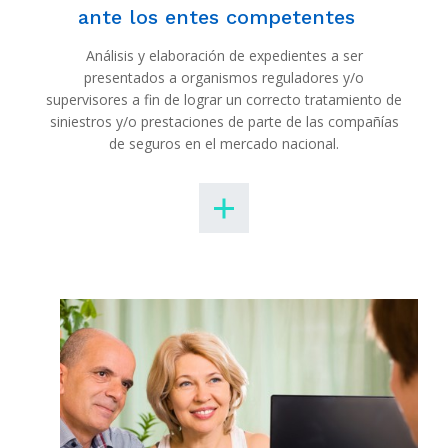
ante los entes competentes
Análisis y elaboración de expedientes a ser
presentados a organismos reguladores y/o
supervisores a fin de lograr un correcto tratamiento de
siniestros y/o prestaciones de parte de las compañías
de seguros en el mercado nacional.